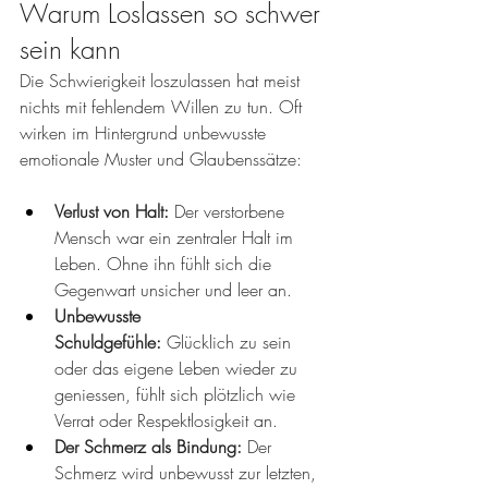
Warum Loslassen so schwer 
sein kann
Die Schwierigkeit loszulassen hat meist 
nichts mit fehlendem Willen zu tun. Oft 
wirken im Hintergrund unbewusste 
emotionale Muster und Glaubenssätze:
Verlust von Halt:
 Der verstorbene 
Mensch war ein zentraler Halt im 
Leben. Ohne ihn fühlt sich die 
Gegenwart unsicher und leer an.
Unbewusste 
Schuldgefühle:
 Glücklich zu sein 
oder das eigene Leben wieder zu 
geniessen, fühlt sich plötzlich wie 
Verrat oder Respektlosigkeit an.
Der Schmerz als Bindung:
 Der 
Schmerz wird unbewusst zur letzten, 