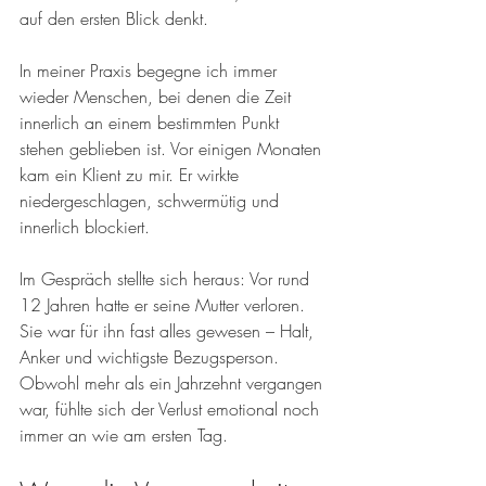
auf den ersten Blick denkt.
In meiner Praxis begegne ich immer 
wieder Menschen, bei denen die Zeit 
innerlich an einem bestimmten Punkt 
stehen geblieben ist. Vor einigen Monaten 
kam ein Klient zu mir. Er wirkte 
niedergeschlagen, schwermütig und 
innerlich blockiert.
Im Gespräch stellte sich heraus: Vor rund 
12 Jahren hatte er seine Mutter verloren. 
Sie war für ihn fast alles gewesen – Halt, 
Anker und wichtigste Bezugsperson. 
Obwohl mehr als ein Jahrzehnt vergangen 
war, fühlte sich der Verlust emotional noch 
immer an wie am ersten Tag.