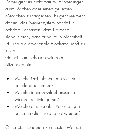
Dabei geht es nicht darum, Erinnerungen 
auszulöschen oder einen geliebten 
Menschen zu vergessen. Es geht vielmehr 
darum, das Nervensystem Schritt für 
Schritt zu entlasten, dem Körper zu 
signalisieren, dass er heute in Sicherheit 
ist, und die emotionale Blockade sanft zu 
lösen.
Gemeinsam schauen wir in den 
Sitzungen hin:
Welche Gefühle wurden vielleicht 
jahrelang unterdrückt?
Welche inneren Glaubenssätze 
wirken im Hintergrund?
Welche emotionalen Verletzungen 
dürfen endlich verarbeitet werden?
Oft entsteht dadurch zum ersten Mal seit 