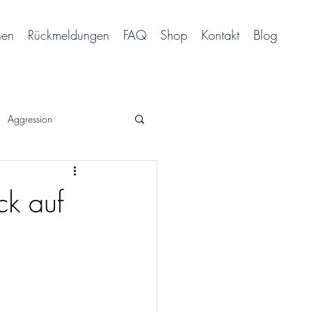
hen
Rückmeldungen
FAQ
Shop
Kontakt
Blog
Aggression
ck auf