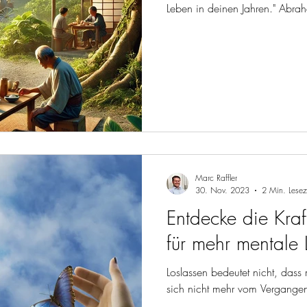
Leben in deine
Marc Raffler
30. Nov. 2023
2 Min. Lesez
Entdecke die Kraf
für mehr mentale L
Loslassen bedeutet nicht, dass
sich nicht mehr vom Vergangene