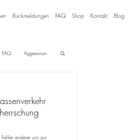
hen
Rückmeldungen
FAQ
Shop
Kontakt
Blog
FAQ
Aggression
assenverkehr
herrschung
Fehler anderer uns zur